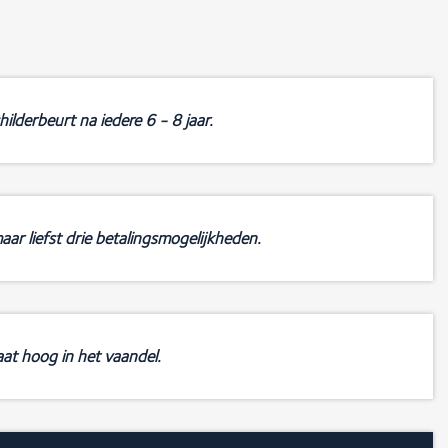
ilderbeurt na iedere 6 - 8 jaar.
aar liefst drie betalingsmogelijkheden.
at hoog in het vaandel.