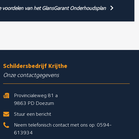
e voordelen van het GlansGarant Onderhoudsplan
Schildersbedrijf Krijthe
Onze contactgegevens
Provincialeweg 81 a
9863 PD Doezum
Stuur een bericht
Neem telefonisch contact met ons op: 0594-
613934