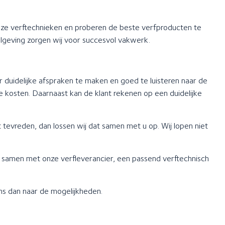
onze verftechnieken en proberen de beste verfproducten te
geving zorgen wij voor succesvol vakwerk.
 duidelijke afspraken te maken en goed te luisteren naar de
 kosten. Daarnaast kan de klant rekenen op een duidelijke
tevreden, dan lossen wij dat samen met u op. Wij lopen niet
, samen met onze verfleverancier, een passend verftechnisch
ons dan naar de mogelijkheden.