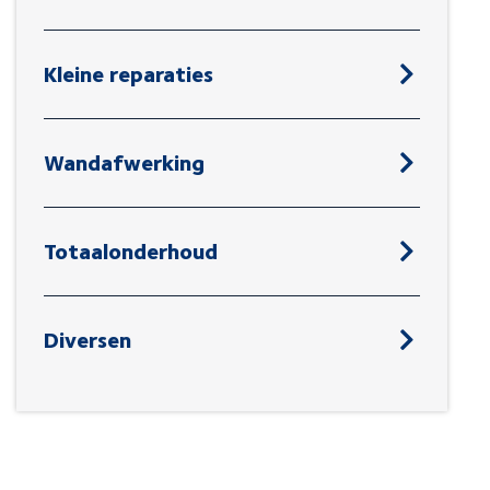
Kleine reparaties
Wandafwerking
Totaalonderhoud
Diversen