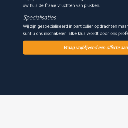
uw huis de fraaie vruchten van plukken.
Specialisaties
Wij zijn gespecialiseerd in particulier opdrachten maa
kunt u ons inschakelen. Elke klus wordt door ons pro
Vraag vrijblijvend een offerte aan