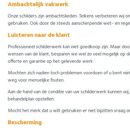
Ambachtelijk vakwerk
Onze schilders zijn ambachtslieden. Telkens verbeteren wij 
gebruiken. Ook door de steeds aanscherpende wet- en regel
Luisteren naar de klant
Professioneel schilderwerk kan niet goedkoop zijn. Maar door
wensen van de klant, besparen we wel zo veel mogelijk op de
offerte en garantie op het geleverde werk.
Mochten zich nadien toch problemen voordoen of u bent niet 
weg voor menselijke fouten.
Aan de hand van de conditie van uw schilderwerk kunnen wij
behandelplan opstellen.
Mocht het merk dat u wilt gebruiken er niet bijzitten vraag 
Bescherming